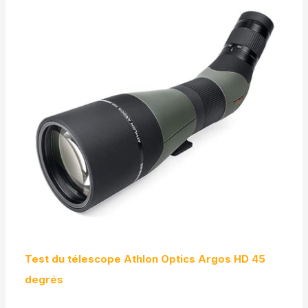
Test du télescope Athlon Optics Argos HD 45
degrés