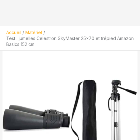
Accueil
Matériel
Test : jumelles Celestron SkyMaster 25×70 et trépied Amazon
Basics 152 cm