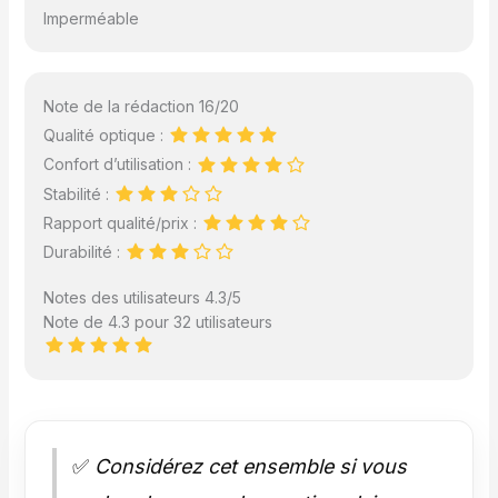
Imperméable
Note de la rédaction 16/20
Qualité optique :
Confort d’utilisation :
Stabilité :
Rapport qualité/prix :
Durabilité :
Notes des utilisateurs 4.3/5
Note de 4.3 pour 32 utilisateurs
✅
Considérez cet ensemble si vous