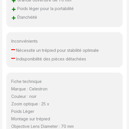
+
+
Poids léger pour la portabilité
+
Étanchéité
Inconvénients
–
Nécessite un trépied pour stabilité optimale
–
Indisponibilité des pièces détachées
Fiche technique
Marque : Celestron
Couleur : noir
Zoom optique : 25 x
Poids Léger
Montage sur trépied
Objective Lens Diameter : 70 mm