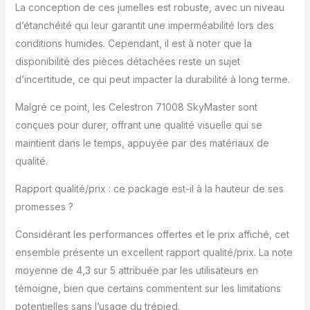
La conception de ces jumelles est robuste, avec un niveau
d’étanchéité qui leur garantit une imperméabilité lors des
conditions humides. Cependant, il est à noter que la
disponibilité des pièces détachées reste un sujet
d’incertitude, ce qui peut impacter la durabilité à long terme.
Malgré ce point, les Celestron 71008 SkyMaster sont
conçues pour durer, offrant une qualité visuelle qui se
maintient dans le temps, appuyée par des matériaux de
qualité.
Rapport qualité/prix : ce package est-il à la hauteur de ses
promesses ?
Considérant les performances offertes et le prix affiché, cet
ensemble présente un excellent rapport qualité/prix. La note
moyenne de 4,3 sur 5 attribuée par les utilisateurs en
témoigne, bien que certains commentent sur les limitations
potentielles sans l’usage du trépied.