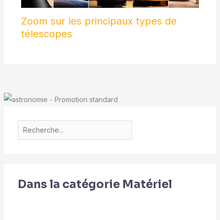
Zoom sur les principaux types de
télescopes
Dans la catégorie Matériel