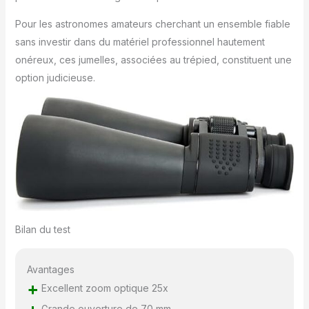
Pour les astronomes amateurs cherchant un ensemble fiable
sans investir dans du matériel professionnel hautement
onéreux, ces jumelles, associées au trépied, constituent une
option judicieuse.
Bilan du test
Avantages
+
Excellent zoom optique 25x
Grande ouverture de 70 mm