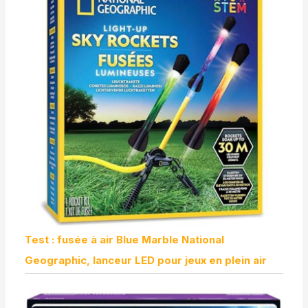
Test : fusée à air Blue Marble National
Geographic, lanceur LED pour jeux en plein air