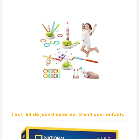
Test : kit de jeux d’extérieur 3 en 1 pour enfants