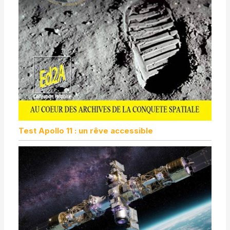
Test Apollo 11 : un rêve accessible