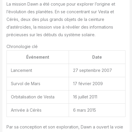
La mission Dawn a été conçue pour explorer l’origine et
l’évolution des planètes. En se concentrant sur Vesta et
Cérès, deux des plus grands objets de la ceinture
d’astéroïdes, la mission vise à révéler des informations
précieuses sur les débuts du système solaire.
Chronologie clé
Événement
Date
Lancement
27 septembre 2007
Survol de Mars
17 février 2009
Orbitalisation de Vesta
16 juillet 2011
Arrivée à Cérès
6 mars 2015
Par sa conception et son exploration, Dawn a ouvert la voie