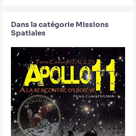
Dans la catégorie Missions
Spatiales