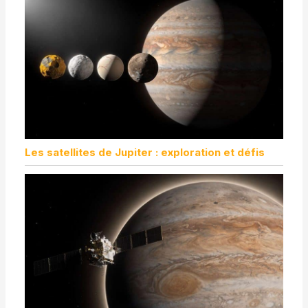
Les satellites de Jupiter : exploration et défis