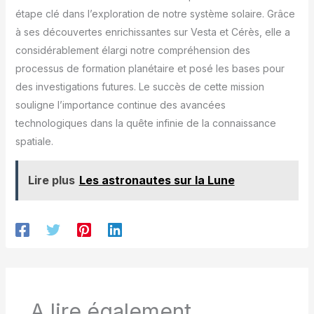
étape clé dans l’exploration de notre système solaire. Grâce
à ses découvertes enrichissantes sur Vesta et Cérès, elle a
considérablement élargi notre compréhension des
processus de formation planétaire et posé les bases pour
des investigations futures. Le succès de cette mission
souligne l’importance continue des avancées
technologiques dans la quête infinie de la connaissance
spatiale.
Lire plus
Les astronautes sur la Lune
A lire également