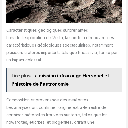
Caractéristiques géologiques surprenantes
Lors de l’exploration de Vesta, la sonde a découvert des
caractéristiques géologiques spectaculaires, notamment
plusieurs cratères importants tels que Rhéasilvia, formé par
un impact colossal.
Lire plus
La mission infrarouge Herschel et
l'histoire de l'astronomie
Composition et provenance des météorites
Les analyses ont confirmé l’origine extra-terrestre de
certaines météorites trouvées sur terre, telles que les
howardites, eucrites, et diogénites, offrant une