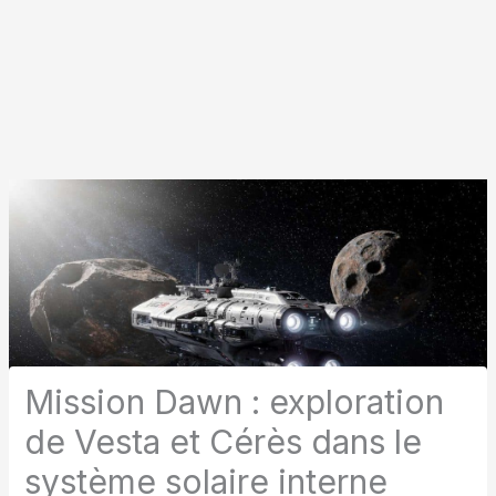
Mission Dawn : exploration
de Vesta et Cérès dans le
système solaire interne