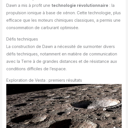
Dawn a mis à profit une
technologie révolutionnaire
: la
propulsion ionique à base de xénon. Cette technologie, plus
efficace que les moteurs chimiques classiques, a permis une
consommation de carburant optimisée.
Défis techniques
La construction de Dawn a nécessité de surmonter divers
défis techniques, notamment en matière de communication
avec la Terre à de grandes distances et de résistance aux
conditions difficiles de l’espace.
Exploration de Vesta : premiers résultats