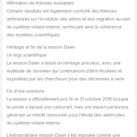
Affirmation de théories existantes
Certains résultats ont également conforté des théories
antérieures sur l’évolution des astres et leur migration au sein
du système solaire interne, renforçant ainsi la cohérence
des modèles scientifiques.
Héritage et fin de la mission Dawn
Un legs scientifique
La mission Dawn a laissé un héritage précieux, avec une
multitude de données qui continueront d’être étudiées et
exploitées par les chercheurs pour des décennies à venir.
Fin d’une aventure
La mission a officiellement pris fin le 31 octobre 2018 lorsque
la sonde a épuisé son carburant, mais son impact perdurera,
générant un intérêt renouvelé pour l’étude des astéroïdes
du système solaire interne.
L’extraordinaire mission Dawn s’est imposée comme une