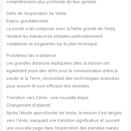
compréhension plus profonde de leur genèse.
Défis de l’exploration de Vesta
Enjeux gravitationnels
La sonde a dû composer avec la faible gravité de Vesta,
rendant les manœuvres orbitales particulièrement
complexes et exigeantes sur le plan technique.
Problèmes liés à distance
Les grandes distances impliquées dans la mission ont
également posé des défis pour la communication entre la
sonde et la Terre, nécessitant des technologies avancées
pour assurer le suivi efficace des données.
Transition vers Cérès : une nouvelle étape
Changement d’objectif
Après l’étude approfondie de Vesta, la mission s’est dirigée
vers Cérès, marquant une transition significative et ouvrant
une nouvelle page dans l’exploration des planètes naines.