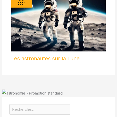
2024
Les astronautes sur la Lune