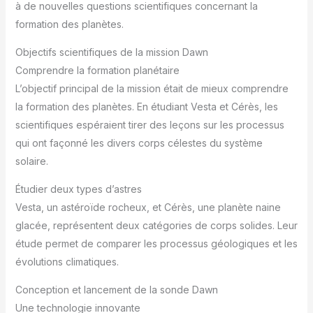
à de nouvelles questions scientifiques concernant la
formation des planètes.
Objectifs scientifiques de la mission Dawn
Comprendre la formation planétaire
L’objectif principal de la mission était de mieux comprendre
la formation des planètes. En étudiant Vesta et Cérès, les
scientifiques espéraient tirer des leçons sur les processus
qui ont façonné les divers corps célestes du système
solaire.
Étudier deux types d’astres
Vesta, un astéroïde rocheux, et Cérès, une planète naine
glacée, représentent deux catégories de corps solides. Leur
étude permet de comparer les processus géologiques et les
évolutions climatiques.
Conception et lancement de la sonde Dawn
Une technologie innovante