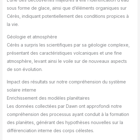
sous forme de glace, ainsi que d’éléments organiques sur
Cérès, indiquant potentiellement des conditions propices à
la vie.
Géologie et atmosphère
Cérès a surpris les scientifiques par sa géologie complexe,
présentant des caractéristiques volcaniques et une fine
atmosphère, levant ainsi le voile sur de nouveaux aspects
de son évolution.
Impact des résultats sur notre compréhension du système
solaire interne
Enrichissement des modèles planétaires
Les données collectées par Dawn ont approfondi notre
compréhension des processus ayant conduit à la formation
des planètes, générant des hypothèses nouvelles sur la
différenciation interne des corps célestes.