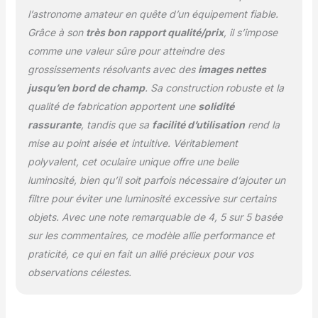
l’astronome amateur en quête d’un équipement fiable.
Grâce à son
très bon rapport qualité/prix
, il s’impose
comme une valeur sûre pour atteindre des
grossissements résolvants avec des
images nettes
jusqu’en bord de champ
. Sa construction robuste et la
qualité de fabrication apportent une
solidité
rassurante
, tandis que sa
facilité d’utilisation
rend la
mise au point aisée et intuitive. Véritablement
polyvalent, cet oculaire unique offre une belle
luminosité, bien qu’il soit parfois nécessaire d’ajouter un
filtre pour éviter une luminosité excessive sur certains
objets. Avec une note remarquable de 4, 5 sur 5 basée
sur les commentaires, ce modèle allie performance et
praticité, ce qui en fait un allié précieux pour vos
observations célestes.