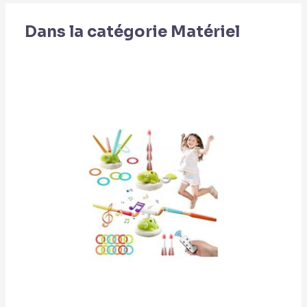
Dans la catégorie Matériel