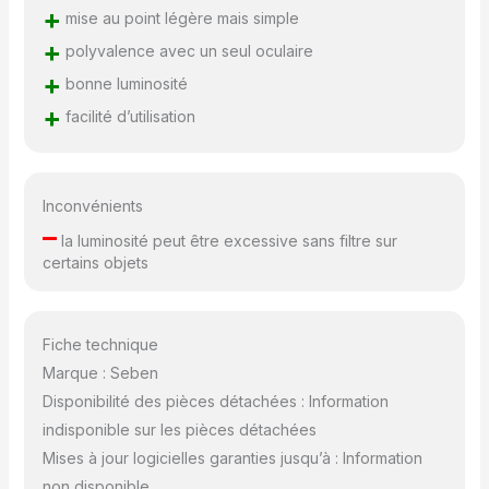
+
mise au point légère mais simple
+
polyvalence avec un seul oculaire
+
bonne luminosité
+
facilité d’utilisation
Inconvénients
–
la luminosité peut être excessive sans filtre sur
certains objets
Fiche technique
Marque : Seben
Disponibilité des pièces détachées : Information
indisponible sur les pièces détachées
Mises à jour logicielles garanties jusqu’à : Information
non disponible