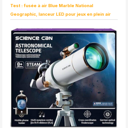
Test : fusée à air Blue Marble National
Geographic, lanceur LED pour jeux en plein air