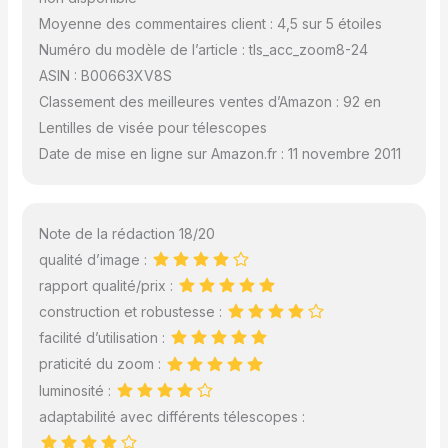
Moyenne des commentaires client : 4,5 sur 5 étoiles
Numéro du modèle de l’article : tls_acc_zoom8-24
ASIN : B00663XV8S
Classement des meilleures ventes d’Amazon : 92 en
Lentilles de visée pour télescopes
Date de mise en ligne sur Amazon.fr : 11 novembre 2011
Note de la rédaction 18/20
qualité d’image :
rapport qualité/prix :
construction et robustesse :
facilité d’utilisation :
praticité du zoom :
luminosité :
adaptabilité avec différents télescopes :