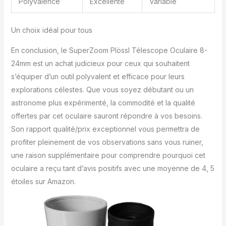
Polyvalence
Excellente
Variable
Un choix idéal pour tous
En conclusion, le SuperZoom Plössl Télescope Oculaire 8-
24mm est un achat judicieux pour ceux qui souhaitent
s’équiper d’un outil polyvalent et efficace pour leurs
explorations célestes. Que vous soyez débutant ou un
astronome plus expérimenté, la commodité et la qualité
offertes par cet oculaire sauront répondre à vos besoins.
Son rapport qualité/prix exceptionnel vous permettra de
profiter pleinement de vos observations sans vous ruiner,
une raison supplémentaire pour comprendre pourquoi cet
oculaire a reçu tant d’avis positifs avec une moyenne de 4, 5
étoiles sur Amazon.