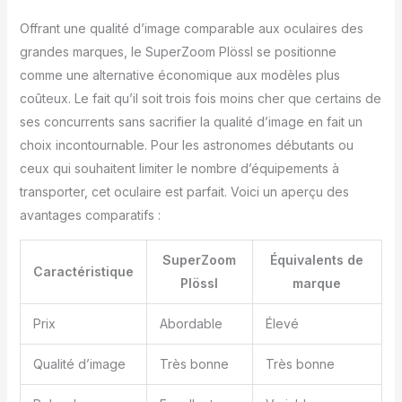
Offrant une qualité d’image comparable aux oculaires des
grandes marques, le SuperZoom Plössl se positionne
comme une alternative économique aux modèles plus
coûteux. Le fait qu’il soit trois fois moins cher que certains de
ses concurrents sans sacrifier la qualité d’image en fait un
choix incontournable. Pour les astronomes débutants ou
ceux qui souhaitent limiter le nombre d’équipements à
transporter, cet oculaire est parfait. Voici un aperçu des
avantages comparatifs :
SuperZoom
Équivalents de
Caractéristique
Plössl
marque
Prix
Abordable
Élevé
Qualité d’image
Très bonne
Très bonne