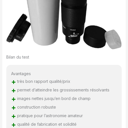
Bilan du test
Avantages
+
très bon rapport qualité/prix
+
permet d’atteindre les grossissements résolvants
+
images nettes jusqu’en bord de champ
+
construction robuste
+
pratique pour l’astronomie amateur
+
qualité de fabrication et solidité