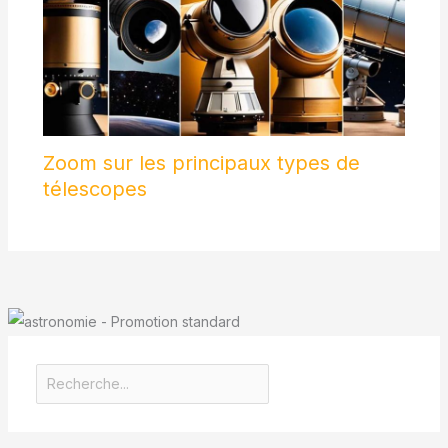
Zoom sur les principaux types de
télescopes