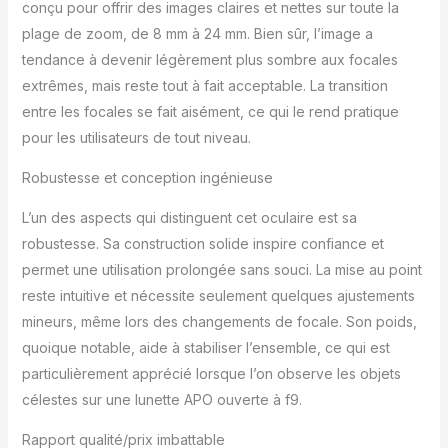
conçu pour offrir des images claires et nettes sur toute la
plage de zoom, de 8 mm à 24 mm. Bien sûr, l’image a
tendance à devenir légèrement plus sombre aux focales
extrêmes, mais reste tout à fait acceptable. La transition
entre les focales se fait aisément, ce qui le rend pratique
pour les utilisateurs de tout niveau.
Robustesse et conception ingénieuse
L’un des aspects qui distinguent cet oculaire est sa
robustesse. Sa construction solide inspire confiance et
permet une utilisation prolongée sans souci. La mise au point
reste intuitive et nécessite seulement quelques ajustements
mineurs, même lors des changements de focale. Son poids,
quoique notable, aide à stabiliser l’ensemble, ce qui est
particulièrement apprécié lorsque l’on observe les objets
célestes sur une lunette APO ouverte à f9.
Rapport qualité/prix imbattable