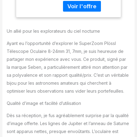
Un allié pour les explorateurs du ciel nocturne
Ayant eu l’opportunité d’explorer le SuperZoom Plössl
Télescope Oculaire 8-24mm 31, 7mm, je suis heureuse de
partager mon expérience avec vous. Ce produit, signé par
la marque Seben, a particulièrement attiré mon attention par
sa polyvalence et son rapport qualité/prix. C’est un véritable
bijou pour les astronomes amateurs qui cherchent à
optimiser leurs observations sans vider leurs portefeuilles.
Qualité d’image et facilité d’utilisation
Dès sa réception, je fus agréablement surprise par la qualité
d’image offerte. Les lignes de Jupiter et l’anneau de Saturne
sont apparus nettes, presque envoûtants. L’oculaire est