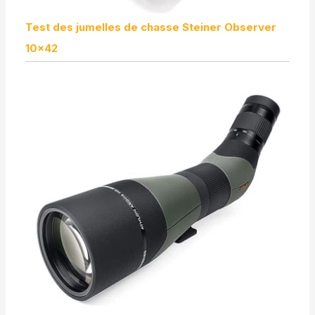
Test des jumelles de chasse Steiner Observer
10×42