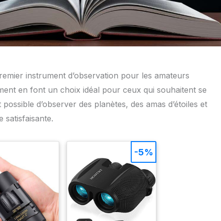
mier instrument d’observation pour les amateurs
ment en font un choix idéal pour ceux qui souhaitent se
est possible d’observer des planètes, des amas d’étoiles et
satisfaisante.
-5%