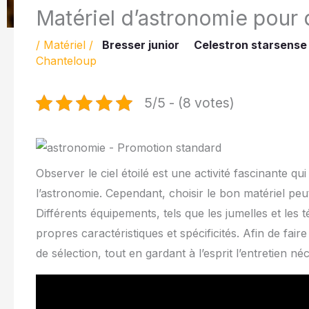
Matériel d’astronomie pour 
/
Matériel
/
Bresser junior
Celestron starsense
Chanteloup
5/5 - (8 votes)
Observer le ciel étoilé est une activité fascinante qu
l’astronomie. Cependant, choisir le bon matériel peu
Différents équipements, tels que les jumelles et les
propres caractéristiques et spécificités. Afin de fair
de sélection, tout en gardant à l’esprit l’entretien 