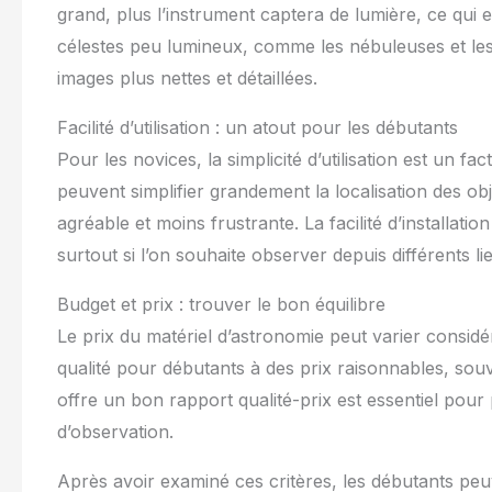
grand, plus l’instrument captera de lumière, ce qui 
célestes peu lumineux, comme les nébuleuses et les 
images plus nettes et détaillées.
Facilité d’utilisation : un atout pour les débutants
Pour les novices, la simplicité d’utilisation est un 
peuvent simplifier grandement la localisation des ob
agréable et moins frustrante. La facilité d’installat
surtout si l’on souhaite observer depuis différents li
Budget et prix : trouver le bon équilibre
Le prix du matériel d’astronomie peut varier considé
qualité pour débutants à des prix raisonnables, sou
offre un bon rapport qualité-prix est essentiel pou
d’observation.
Après avoir examiné ces critères, les débutants pe