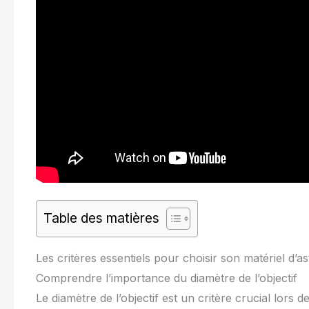
Table des matières
Les critères essentiels pour choisir son matériel d’a
Comprendre l’importance du diamètre de l’objectif
Le diamètre de l’objectif est un critère crucial lors 