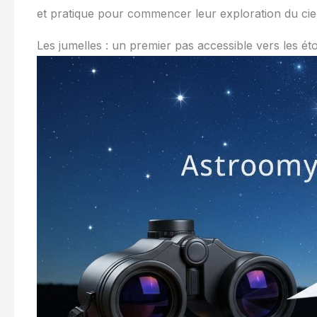
et pratique pour commencer leur exploration du ciel
Les jumelles : un premier pas accessible vers les éto