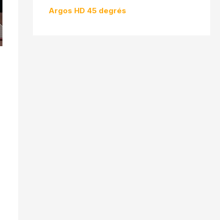
Argos HD 45 degrés