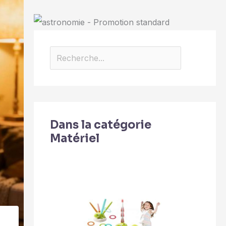
Dans la catégorie
Matériel