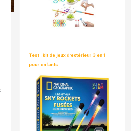
Test : kit de jeux d’extérieur 3 en 1
pour enfants
s