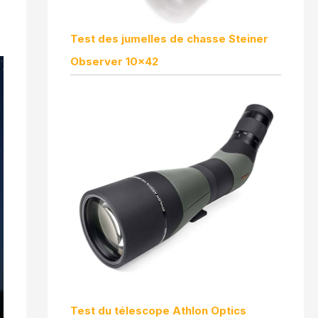
Test des jumelles de chasse Steiner
Observer 10×42
Test du télescope Athlon Optics