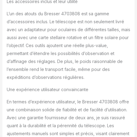
Les accessoires inclus et leur utilité
L’un des atouts du Bresser 4703808 est sa gamme
d’accessoires inclus. Le télescope est non seulement livré
avec un adaptateur pour oculaires de différentes tailles, mais
aussi avec une carte stellaire rotative et un filtre solaire pour
l’objectif. Ces outils ajoutent une réelle plus-value,
permettant d’étendre les possibilités d’observation et
d’affinage des réglages. De plus, le poids raisonnable de
l’ensemble rend le transport facile, même pour des
expéditions d’observations régulières.
Une expérience utilisateur convaincante
En termes d’expérience utilisateur, le Bresser 4703808 offre
une combinaison solide de fiabilité et de facilité d’utilisation.
Avec une garantie fournisseur de deux ans, je suis rassuré
quant à la durabilité et la pérennité du télescope. Les
ajustements manuels sont simples et précis, visant clairement