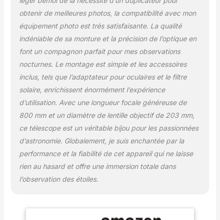
léger bémol de la nécessité d’un duplicateur pour
obtenir de meilleures photos, la compatibilité avec mon
équipement photo est très satisfaisante. La qualité
indéniable de sa monture et la précision de l’optique en
font un compagnon parfait pour mes observations
nocturnes. Le montage est simple et les accessoires
inclus, tels que l’adaptateur pour oculaires et le filtre
solaire, enrichissent énormément l’expérience
d’utilisation. Avec une longueur focale généreuse de
800 mm et un diamètre de lentille objectif de 203 mm,
ce télescope est un véritable bijou pour les passionnées
d’astronomie. Globalement, je suis enchantée par la
performance et la fiabilité de cet appareil qui ne laisse
rien au hasard et offre une immersion totale dans
l’observation des étoiles.