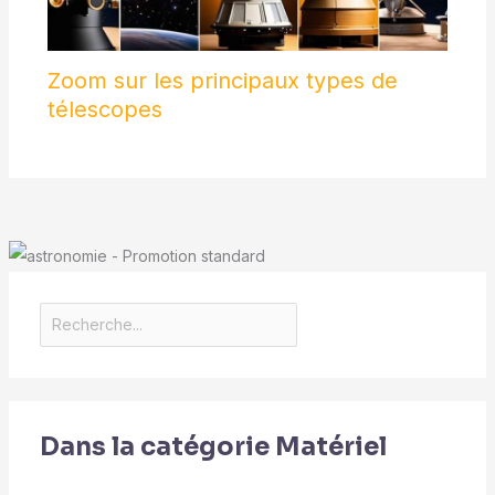
Zoom sur les principaux types de
télescopes
Dans la catégorie Matériel