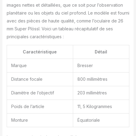
images nettes et détaillées, que ce soit pour l’observation
planétaire ou les objets du ciel profond. Le modèle est fourni
avec des pièces de haute qualité, comme l’oculaire de 26
mm Super Plössl. Voici un tableau récapitulatif de ses
principales caractéristiques :
Caractéristique
Détail
Marque
Bresser
Distance focale
800 millimètres
Diamètre de l’objectif
203 millimètres
Poids de l’article
11, 5 Kilogrammes
Monture
Équatoriale