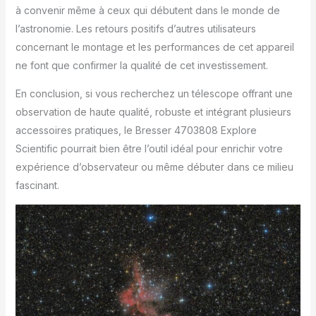
à convenir même à ceux qui débutent dans le monde de
l’astronomie. Les retours positifs d’autres utilisateurs
concernant le montage et les performances de cet appareil
ne font que confirmer la qualité de cet investissement.
En conclusion, si vous recherchez un télescope offrant une
observation de haute qualité, robuste et intégrant plusieurs
accessoires pratiques, le Bresser 4703808 Explore
Scientific pourrait bien être l’outil idéal pour enrichir votre
expérience d’observateur ou même débuter dans ce milieu
fascinant.