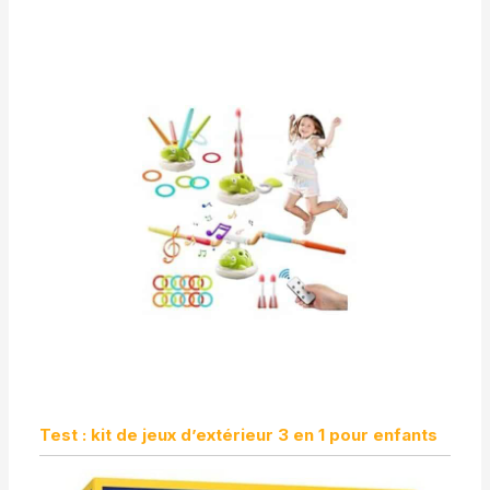
Test : kit de jeux d’extérieur 3 en 1 pour enfants