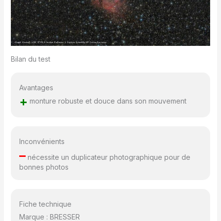
Bilan du test
Avantages
+
monture robuste et douce dans son mouvement
Inconvénients
–
nécessite un duplicateur photographique pour de
bonnes photos
Fiche technique
Marque : BRESSER