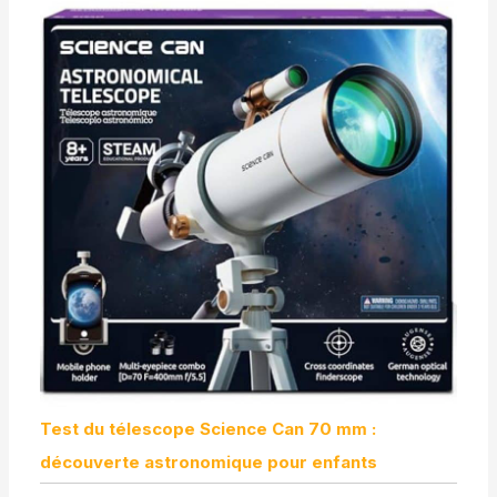
Test du télescope Science Can 70 mm :
découverte astronomique pour enfants