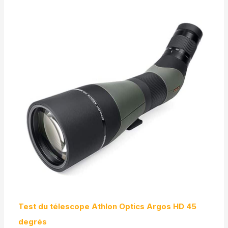
Test du télescope Athlon Optics Argos HD 45
degrés