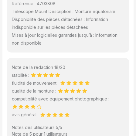
Référence : 4703808
Telescope Mount Description : Monture équatoriale
Disponibilité des pièces détachées : Information
indisponible sur les pièces détachées
Mises à jour logicielles garanties jusqu’à : Information
non disponible
Note de la rédaction 18/20
stabilité :
fluidité de mouvement :
qualité de la monture :
compatibilité avec équipement photographique :
avis général :
Notes des utilisateurs 5/5
Note de 5 pour 1 utilisateurs