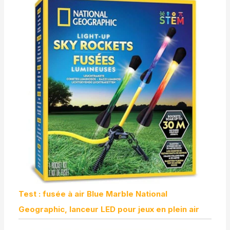
Test : fusée à air Blue Marble National
Geographic, lanceur LED pour jeux en plein air