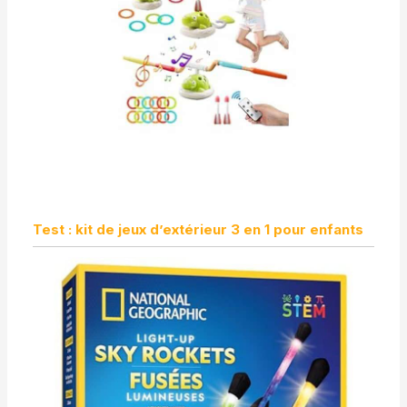
Test : kit de jeux d’extérieur 3 en 1 pour enfants