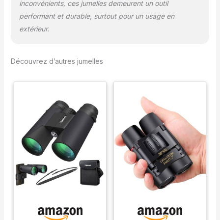
inconvénients, ces jumelles demeurent un outil
performant et durable, surtout pour un usage en
extérieur.
Découvrez d’autres jumelles