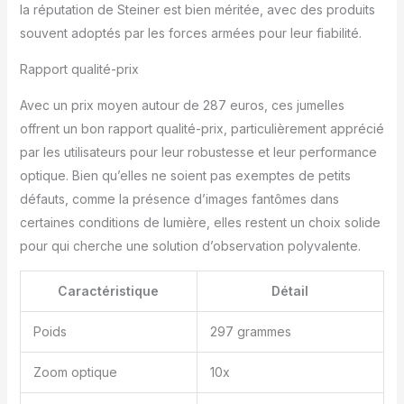
la réputation de Steiner est bien méritée, avec des produits
souvent adoptés par les forces armées pour leur fiabilité.
Rapport qualité-prix
Avec un prix moyen autour de 287 euros, ces jumelles
offrent un bon rapport qualité-prix, particulièrement apprécié
par les utilisateurs pour leur robustesse et leur performance
optique. Bien qu’elles ne soient pas exemptes de petits
défauts, comme la présence d’images fantômes dans
certaines conditions de lumière, elles restent un choix solide
pour qui cherche une solution d’observation polyvalente.
Caractéristique
Détail
Poids
297 grammes
Zoom optique
10x