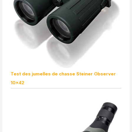
Test des jumelles de chasse Steiner Observer
10×42