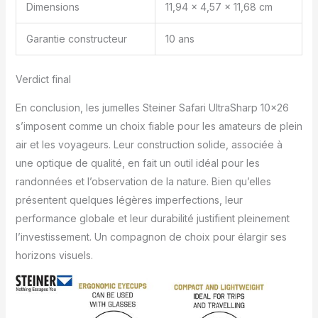
Dimensions
11,94 x 4,57 x 11,68 cm
Garantie constructeur
10 ans
Verdict final
En conclusion, les jumelles Steiner Safari UltraSharp 10×26
s’imposent comme un choix fiable pour les amateurs de plein
air et les voyageurs. Leur construction solide, associée à
une optique de qualité, en fait un outil idéal pour les
randonnées et l’observation de la nature. Bien qu’elles
présentent quelques légères imperfections, leur
performance globale et leur durabilité justifient pleinement
l’investissement. Un compagnon de choix pour élargir ses
horizons visuels.