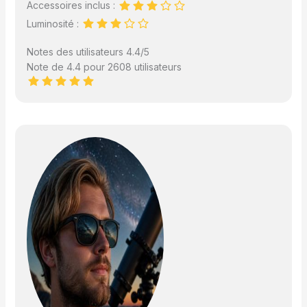
Accessoires inclus :
Luminosité :
Notes des utilisateurs 4.4/5
Note de 4.4 pour 2608 utilisateurs