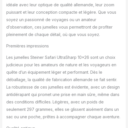
idéale avec leur optique de qualité allemande, leur zoom
puissant et leur conception compacte et légère. Que vous
soyez un passionné de voyages ou un amateur
d’observation, ces jumelles vous permettront de profiter
pleinement de chaque détail, où que vous soyez.
Premières impressions
Les jumelles Steiner Safari UltraSharp 10×26 sont un choix
judicieux pour les amateurs de nature et les voyageurs en
quête d’un équipement léger et performant. Dès le
déballage, la qualité de fabrication allemande se fait sentir.
La robustesse de ces jumelles est évidente, avec un design
antidérapant qui promet une prise en main sûre, même dans
des conditions difficiles. Légères, avec un poids de
seulement 297 grammes, elles se glissent aisément dans un
sac ou une poche, prêtes à accompagner chaque aventure.