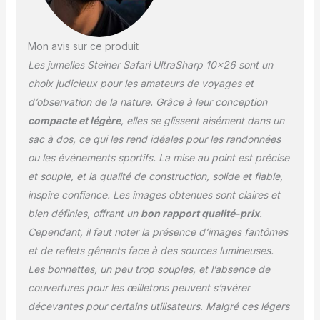
Mon avis sur ce produit
Les jumelles Steiner Safari UltraSharp 10×26 sont un
choix judicieux pour les amateurs de voyages et
d’observation de la nature. Grâce à leur conception
compacte et légère
, elles se glissent aisément dans un
sac à dos, ce qui les rend idéales pour les randonnées
ou les événements sportifs. La mise au point est précise
et souple, et la qualité de construction, solide et fiable,
inspire confiance. Les images obtenues sont claires et
bien définies, offrant un
bon rapport qualité-prix
.
Cependant, il faut noter la présence d’images fantômes
et de reflets gênants face à des sources lumineuses.
Les bonnettes, un peu trop souples, et l’absence de
couvertures pour les œilletons peuvent s’avérer
décevantes pour certains utilisateurs. Malgré ces légers