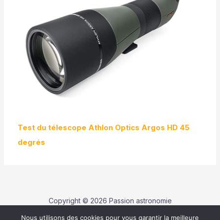
Test du télescope Athlon Optics Argos HD 45
degrés
Copyright © 2026 Passion astronomie
Nous utilisons des cookies pour vous garantir la meilleure
Contact