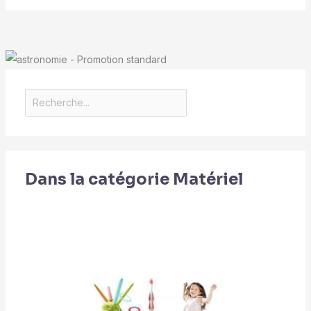
Dans la catégorie Matériel