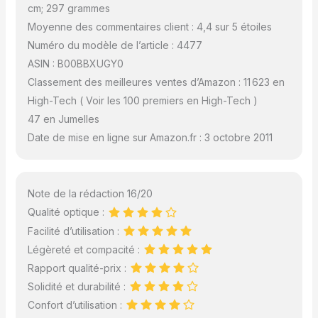
cm; 297 grammes
Moyenne des commentaires client : 4,4 sur 5 étoiles
Numéro du modèle de l’article : 4477
ASIN : B00BBXUGY0
Classement des meilleures ventes d’Amazon : 11 623 en
High-Tech ( Voir les 100 premiers en High-Tech )
47 en Jumelles
Date de mise en ligne sur Amazon.fr : 3 octobre 2011
Note de la rédaction 16/20
Qualité optique :
Facilité d’utilisation :
Légèreté et compacité :
Rapport qualité-prix :
Solidité et durabilité :
Confort d’utilisation :