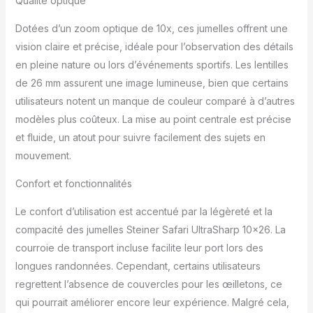
Qualité optique
Dotées d’un zoom optique de 10x, ces jumelles offrent une
vision claire et précise, idéale pour l’observation des détails
en pleine nature ou lors d’événements sportifs. Les lentilles
de 26 mm assurent une image lumineuse, bien que certains
utilisateurs notent un manque de couleur comparé à d’autres
modèles plus coûteux. La mise au point centrale est précise
et fluide, un atout pour suivre facilement des sujets en
mouvement.
Confort et fonctionnalités
Le confort d’utilisation est accentué par la légèreté et la
compacité des jumelles Steiner Safari UltraSharp 10×26. La
courroie de transport incluse facilite leur port lors des
longues randonnées. Cependant, certains utilisateurs
regrettent l’absence de couvercles pour les œilletons, ce
qui pourrait améliorer encore leur expérience. Malgré cela,