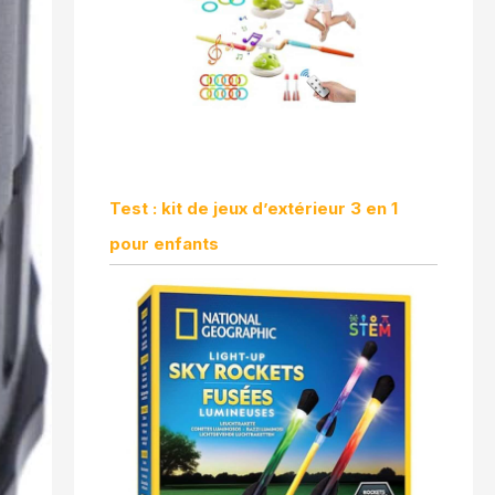
Test : kit de jeux d’extérieur 3 en 1
pour enfants