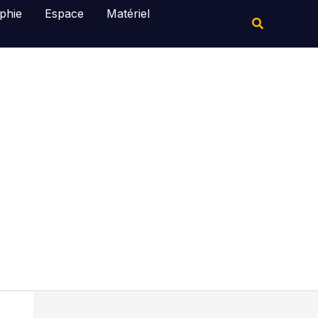
Rechercher
phie
Espace
Matériel
Rechercher