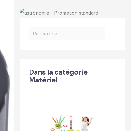
Dans la catégorie
Matériel