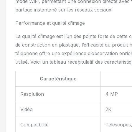
mode WiFi, permettant une connexion directe avec v
partage instantané sur les réseaux sociaux.
Performance et qualité d’image
La qualité d’image est l’un des points forts de cette 
de construction en plastique, l’efficacité du produit 
téléphone offre une expérience d’observation enrich
utilisé. Voici un tableau récapitulatif des caractéristiq
Caractéristique
Résolution
4 MP
Vidéo
2K
Compatibilité
Télescopes