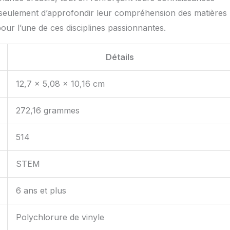
n seulement d’approfondir leur compréhension des matières
our l’une de ces disciplines passionnantes.
Détails
12,7 x 5,08 x 10,16 cm
272,16 grammes
514
STEM
6 ans et plus
Polychlorure de vinyle