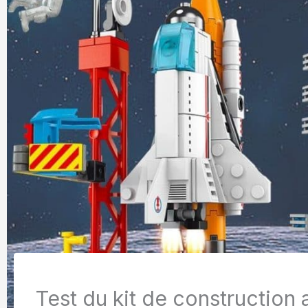
Test du kit de construction