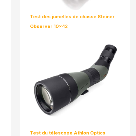
Test des jumelles de chasse Steiner
Observer 10×42
Test du télescope Athlon Optics