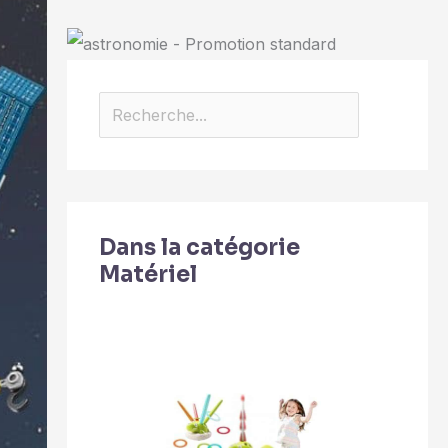
Dans la catégorie
Matériel