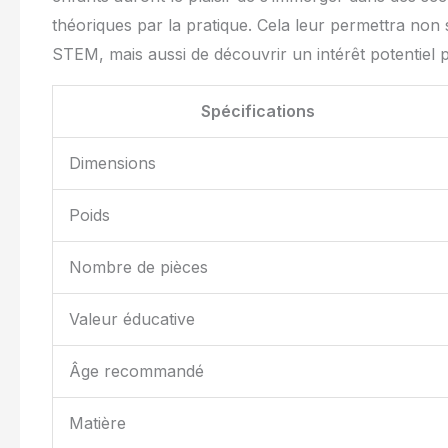
théoriques par la pratique. Cela leur permettra no
STEM, mais aussi de découvrir un intérêt potentiel p
Spécifications
Dimensions
Poids
Nombre de pièces
Valeur éducative
Âge recommandé
Matière