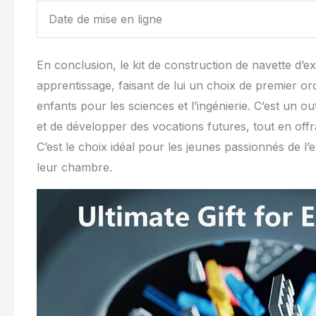
Date de mise en ligne
En conclusion, le kit de construction de navette d’e
apprentissage, faisant de lui un choix de premier ord
enfants pour les sciences et l’ingénierie. C’est un out
et de développer des vocations futures, tout en offr
C’est le choix idéal pour les jeunes passionnés de l
leur chambre.