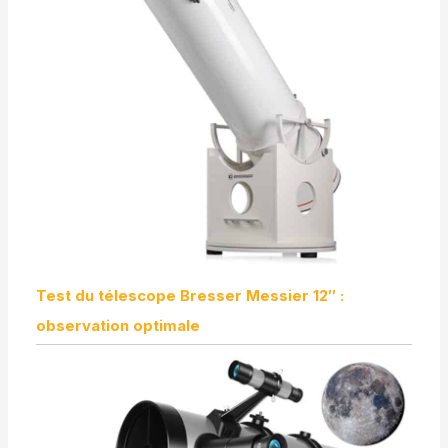
Test du télescope Bresser Messier 12″ :
observation optimale