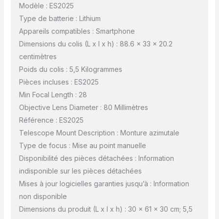
Modèle : ES2025
Type de batterie : Lithium
Appareils compatibles : Smartphone
Dimensions du colis (L x l x h) : 88.6 x 33 x 20.2
centimètres
Poids du colis : 5,5 Kilogrammes
Pièces incluses : ES2025
Min Focal Length : 28
Objective Lens Diameter : 80 Millimètres
Référence : ES2025
Telescope Mount Description : Monture azimutale
Type de focus : Mise au point manuelle
Disponibilité des pièces détachées : Information
indisponible sur les pièces détachées
Mises à jour logicielles garanties jusqu’à : Information
non disponible
Dimensions du produit (L x l x h) : 30 x 61 x 30 cm; 5,5