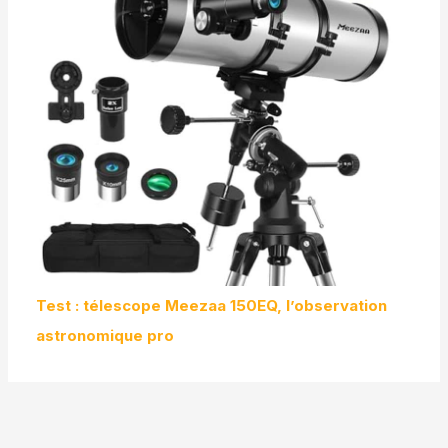
Test : télescope Meezaa 150EQ, l’observation
astronomique pro