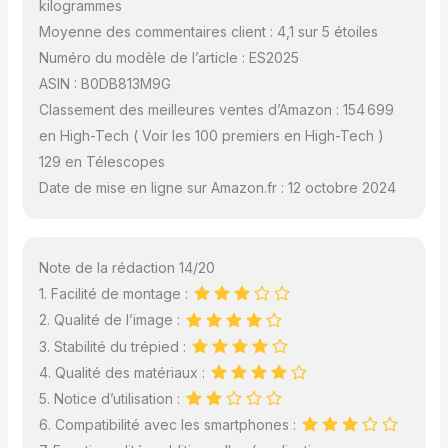
kilogrammes
Moyenne des commentaires client : 4,1 sur 5 étoiles
Numéro du modèle de l’article : ES2025
ASIN : B0DB813M9G
Classement des meilleures ventes d’Amazon : 154 699
en High-Tech ( Voir les 100 premiers en High-Tech )
129 en Télescopes
Date de mise en ligne sur Amazon.fr : 12 octobre 2024
Note de la rédaction 14/20
1. Facilité de montage :
2. Qualité de l’image :
3. Stabilité du trépied :
4. Qualité des matériaux :
5. Notice d’utilisation :
6. Compatibilité avec les smartphones :