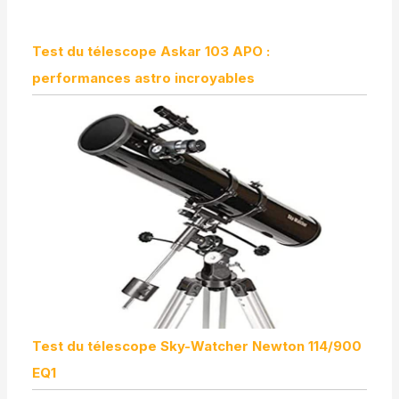
Test du télescope Askar 103 APO :
performances astro incroyables
Test du télescope Sky-Watcher Newton 114/900
EQ1