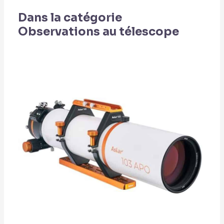
astronomes amateurs
Dans la catégorie
pour un anniversaire.
Observations au télescope