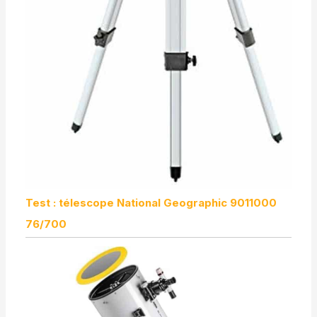
Test : télescope National Geographic 9011000
76/700