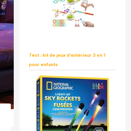
Test : kit de jeux d’extérieur 3 en 1
pour enfants