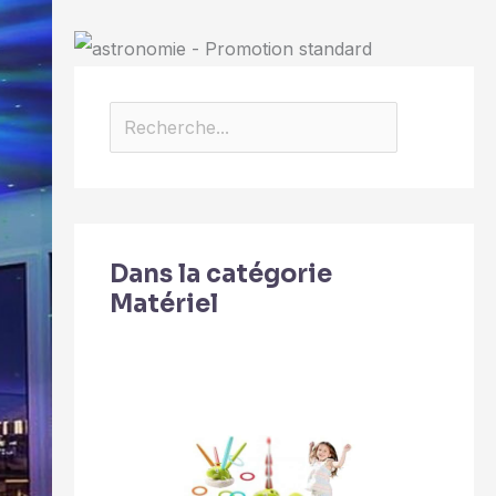
Dans la catégorie
Matériel