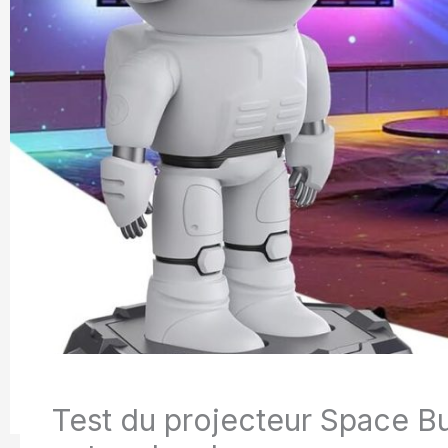
Test du projecteur Space Bu