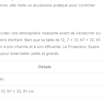
ètres, elle reste un accessoire pratique pour contrôler
r créer une atmosphère relaxante avant de s’endormir ou
e d’enfant. Bien que sa taille de 12, 7 x 13, 97 x 22, 61
n à son charme et à son efficacité. Le Projecteur Space
pour émerveiller petits et grands.
Détails
ic
x 13, 97 x 22, 61 cm