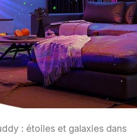
ddy : étoiles et galaxies dans