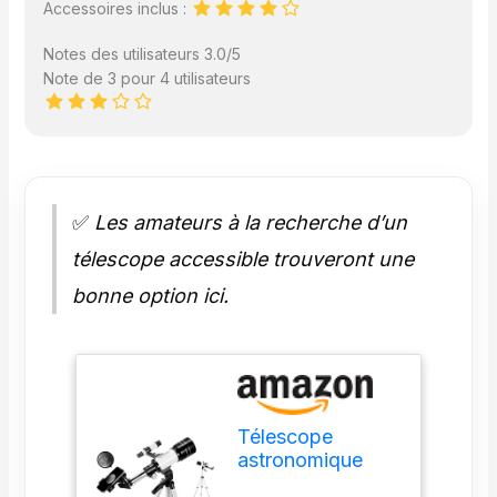
Accessoires inclus :
Notes des utilisateurs 3.0/5
Note de 3 pour 4 utilisateurs
✅
Les amateurs à la recherche d’un
télescope accessible trouveront une
bonne option ici.
Télescope
astronomique
pour enfants et