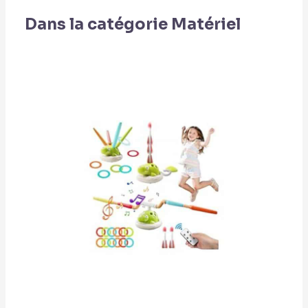
Dans la catégorie Matériel