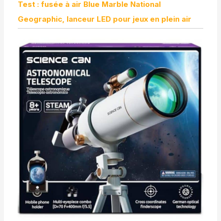
Test : fusée à air Blue Marble National
Geographic, lanceur LED pour jeux en plein air