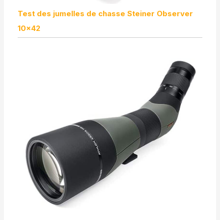
Test des jumelles de chasse Steiner Observer
10×42