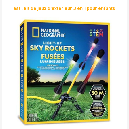
Test : kit de jeux d’extérieur 3 en 1 pour enfants