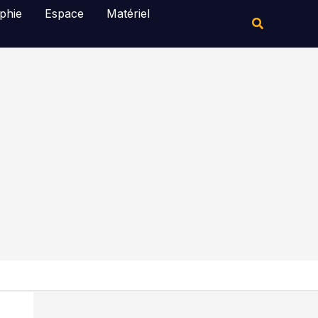
Rechercher
phie
Espace
Matériel
Rechercher