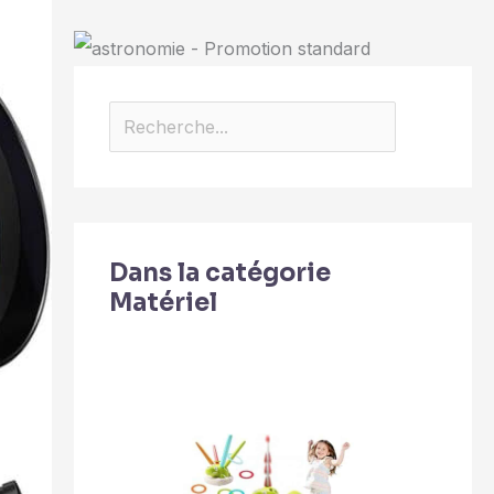
Dans la catégorie
Matériel