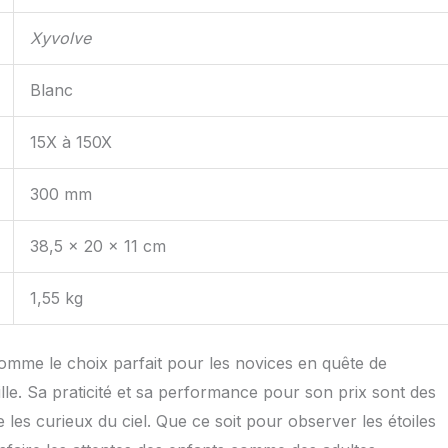
Xyvolve
Blanc
15X à 150X
300 mm
38,5 x 20 x 11 cm
1,55 kg
mme le choix parfait pour les novices en quête de
lle. Sa praticité et sa performance pour son prix sont des
les curieux du ciel. Que ce soit pour observer les étoiles