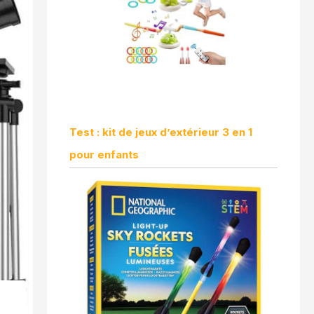
Test : kit de jeux d’extérieur 3 en 1
pour enfants