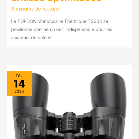
3 minutes de lecture
Le TOPDON Monoculaire Thermique TS004 se
positionne comme un outil indispensable pour les
amateurs de nature
Fév
14
2026