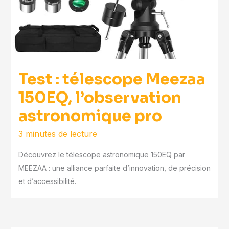
Test : télescope Meezaa
150EQ, l’observation
astronomique pro
3 minutes de lecture
Découvrez le télescope astronomique 150EQ par
MEEZAA : une alliance parfaite d’innovation, de précision
et d’accessibilité.