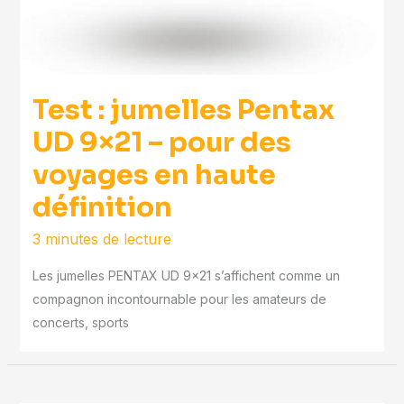
Test : jumelles Pentax
UD 9×21 – pour des
voyages en haute
définition
3 minutes de lecture
Les jumelles PENTAX UD 9×21 s’affichent comme un
compagnon incontournable pour les amateurs de
concerts, sports