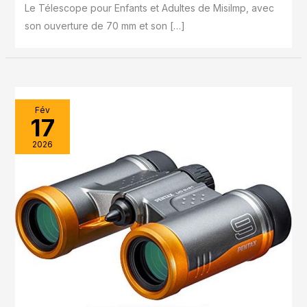
Le Télescope pour Enfants et Adultes de Misilmp, avec
son ouverture de 70 mm et son […]
Fév
17
2026