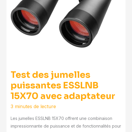
Test des jumelles
puissantes ESSLNB
15X70 avec adaptateur
3 minutes de lecture
Les jumelles ESSLNB 15X70 offrent une combinaison
impressionnante de puissance et de fonctionnalités pour