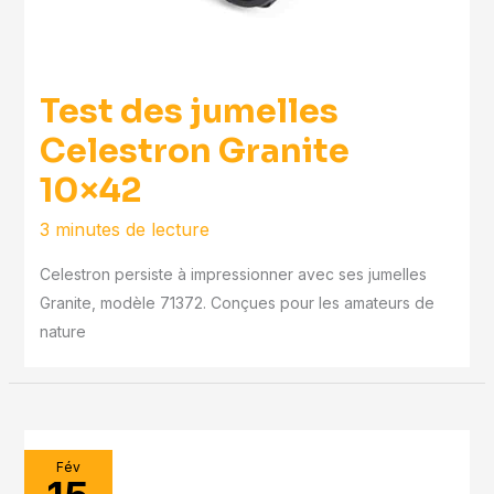
Test des jumelles
Celestron Granite
10×42
3 minutes de lecture
Celestron persiste à impressionner avec ses jumelles
Granite, modèle 71372. Conçues pour les amateurs de
nature
Fév