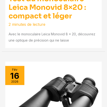
Leica Monovid 8×20 :
compact et léger
2 minutes de lecture
Avec le monoculaire Leica Monovid 8 x 20, découvrez
une optique de précision qui ne laisse
Fév
16
2026