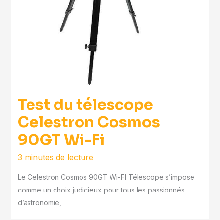
Test du télescope
Celestron Cosmos
90GT Wi-Fi
3 minutes de lecture
Le Celestron Cosmos 90GT Wi-FI Télescope s’impose
comme un choix judicieux pour tous les passionnés
d’astronomie,