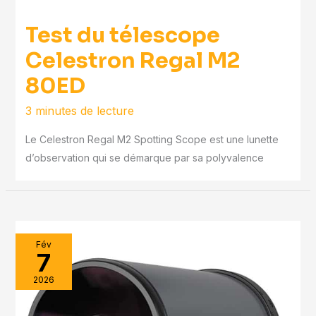
Test du télescope
Celestron Regal M2
80ED
3 minutes de lecture
Le Celestron Regal M2 Spotting Scope est une lunette
d’observation qui se démarque par sa polyvalence
Fév
7
2026