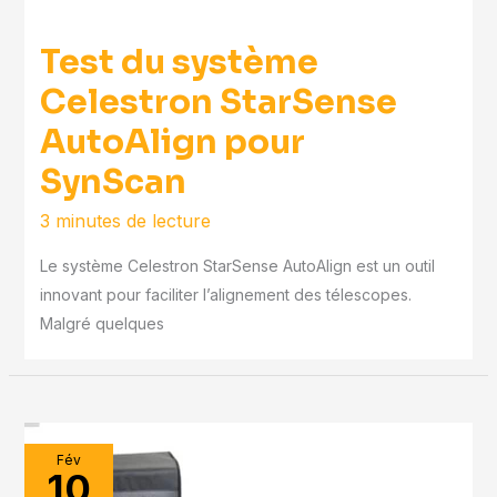
Test du système
Celestron StarSense
AutoAlign pour
SynScan
3 minutes de lecture
Le système Celestron StarSense AutoAlign est un outil
innovant pour faciliter l’alignement des télescopes.
Malgré quelques
Fév
10