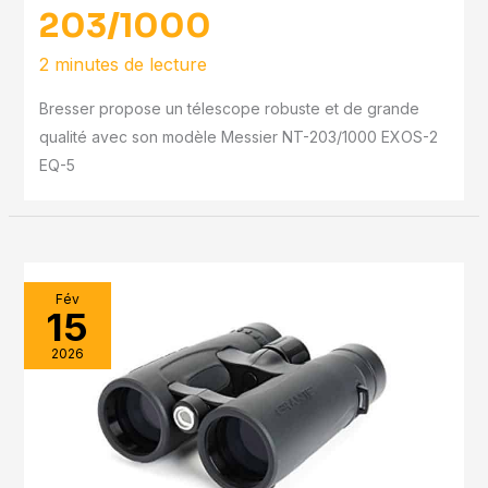
203/1000
2 minutes de lecture
Bresser propose un télescope robuste et de grande
qualité avec son modèle Messier NT-203/1000 EXOS-2
EQ-5
Fév
15
2026