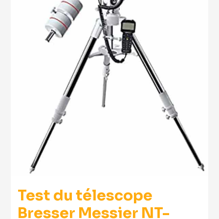
Test du télescope
Bresser Messier NT-