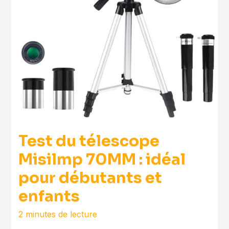
Test du télescope
Misilmp 70MM : idéal
pour débutants et
enfants
2 minutes de lecture