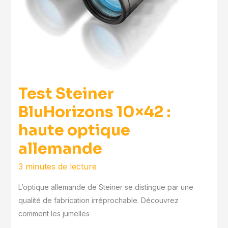
Test Steiner
BluHorizons 10×42 :
haute optique
allemande
3 minutes de lecture
L’optique allemande de Steiner se distingue par une
qualité de fabrication irréprochable. Découvrez
comment les jumelles