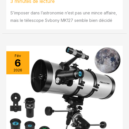
3 minutes de lecture
S’imposer dans l’astronomie n’est pas une mince affaire,
mais le télescope Svbony MK127 semble bien décidé
Fév
6
2026