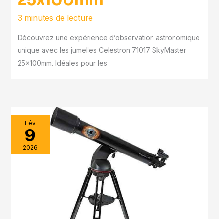
25x100mm
3 minutes de lecture
Découvrez une expérience d’observation astronomique
unique avec les jumelles Celestron 71017 SkyMaster
25x100mm. Idéales pour les
Fév
9
2026