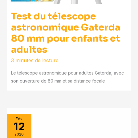
Test du télescope
astronomique Gaterda
80 mm pour enfants et
adultes
3 minutes de lecture
Le télescope astronomique pour adultes Gaterda, avec
son ouverture de 80 mm et sa distance focale
Fév
12
2026