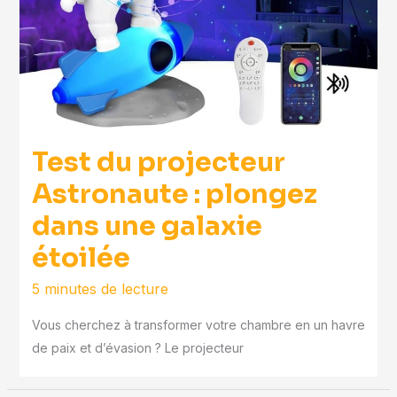
Test du projecteur
Astronaute : plongez
dans une galaxie
étoilée
5 minutes de lecture
Vous cherchez à transformer votre chambre en un havre
de paix et d’évasion ? Le projecteur