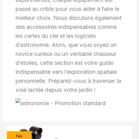
passé au crible pour vous aider à faire le
meilleur choix. Nous discutons également
des accessoires indispensables comme
les cartes du ciel et les logiciels
d’astronomie. Alors, que vous soyez un
novice curieux ou un véritable chasseur
d’étoiles, cette section est votre guide
indispensable vers l’exploration spatiale
personnelle. Préparez-vous à traverser la
voie lactée depuis votre jardin !
Fév