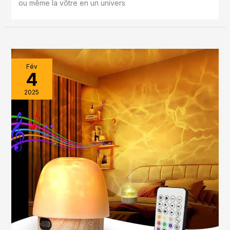
ou même la vôtre en un univers
Fév
4
2025