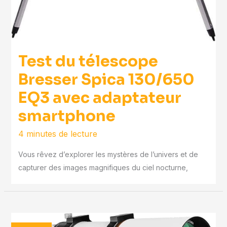
Test du télescope
Bresser Spica 130/650
EQ3 avec adaptateur
smartphone
4 minutes de lecture
Vous rêvez d’explorer les mystères de l’univers et de
capturer des images magnifiques du ciel nocturne,