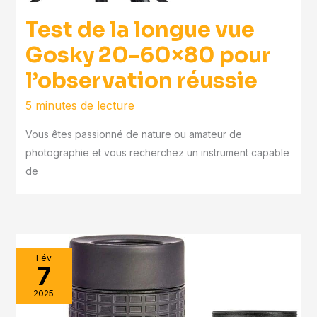
Test de la longue vue
Gosky 20-60×80 pour
l’observation réussie
5 minutes de lecture
Vous êtes passionné de nature ou amateur de
photographie et vous recherchez un instrument capable
de
Fév
7
2025