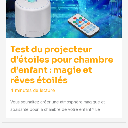
Test du projecteur
d’étoiles pour chambre
d’enfant : magie et
rêves étoilés
4 minutes de lecture
Vous souhaitez créer une atmosphère magique et
apaisante pour la chambre de votre enfant ? Le