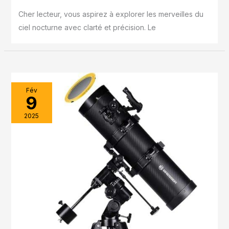
Cher lecteur, vous aspirez à explorer les merveilles du
ciel nocturne avec clarté et précision. Le
Fév
9
2025