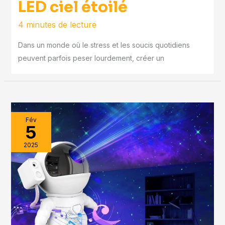
LED ciel étoilé
4 minutes de lecture
Dans un monde où le stress et les soucis quotidiens
peuvent parfois peser lourdement, créer un
Fév
5
2025