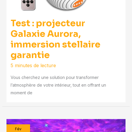
Test : projecteur
Galaxie Aurora,
immersion stellaire
garantie
5 minutes de lecture
Vous cherchez une solution pour transformer
l’atmosphère de votre intérieur, tout en offrant un
moment de
Fév