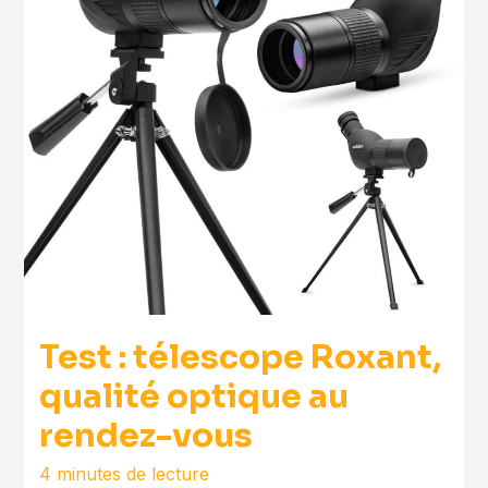
Test : télescope Roxant,
qualité optique au
rendez-vous
4 minutes de lecture