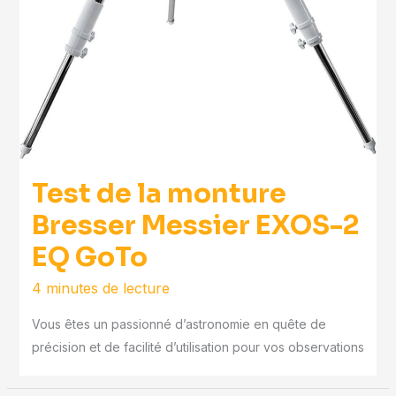
Test de la monture
Bresser Messier EXOS-2
EQ GoTo
4 minutes de lecture
Vous êtes un passionné d’astronomie en quête de
précision et de facilité d’utilisation pour vos observations