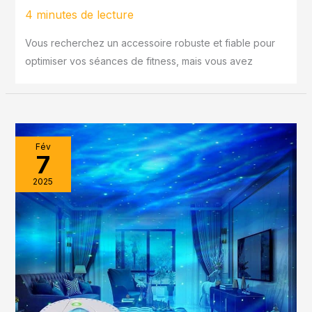
4 minutes de lecture
Vous recherchez un accessoire robuste et fiable pour
optimiser vos séances de fitness, mais vous avez
Fév
7
2025