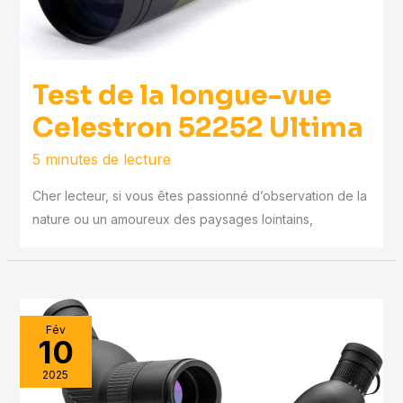
Test de la longue-vue
Celestron 52252 Ultima
5 minutes de lecture
Cher lecteur, si vous êtes passionné d’observation de la
nature ou un amoureux des paysages lointains,
Fév
10
2025