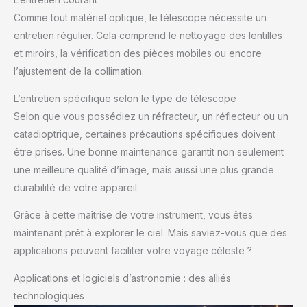
Comme tout matériel optique, le télescope nécessite un
entretien régulier. Cela comprend le nettoyage des lentilles
et miroirs, la vérification des pièces mobiles ou encore
l’ajustement de la collimation.
L’entretien spécifique selon le type de télescope
Selon que vous possédiez un réfracteur, un réflecteur ou un
catadioptrique, certaines précautions spécifiques doivent
être prises. Une bonne maintenance garantit non seulement
une meilleure qualité d’image, mais aussi une plus grande
durabilité de votre appareil.
Grâce à cette maîtrise de votre instrument, vous êtes
maintenant prêt à explorer le ciel. Mais saviez-vous que des
applications peuvent faciliter votre voyage céleste ?
Applications et logiciels d’astronomie : des alliés
technologiques