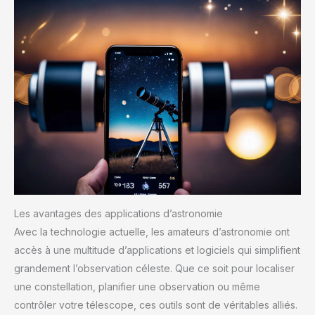
Les avantages des applications d’astronomie
Avec la technologie actuelle, les amateurs d’astronomie ont
accès à une multitude d’applications et logiciels qui simplifient
grandement l’observation céleste. Que ce soit pour localiser
une constellation, planifier une observation ou même
contrôler votre télescope, ces outils sont de véritables alliés.