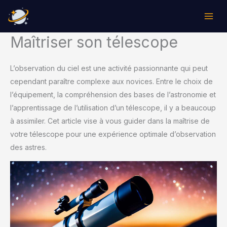
Aller
au
contenu
Maîtriser son télescope
L’observation du ciel est une activité passionnante qui peut
cependant paraître complexe aux novices. Entre le choix de
l’équipement, la compréhension des bases de l’astronomie et
l’apprentissage de l’utilisation d’un télescope, il y a beaucoup
à assimiler. Cet article vise à vous guider dans la maîtrise de
votre télescope pour une expérience optimale d’observation
des astres.