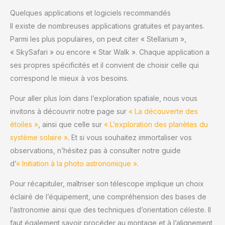
Quelques applications et logiciels recommandés
Il existe de nombreuses applications gratuites et payantes.
Parmi les plus populaires, on peut citer « Stellarium »,
« SkySafari » ou encore « Star Walk ». Chaque application a
ses propres spécificités et il convient de choisir celle qui
correspond le mieux à vos besoins.
Pour aller plus loin dans l’exploration spatiale, nous vous
invitons à découvrir notre page sur
« La découverte des
étoiles »
, ainsi que celle sur
« L’exploration des planètes du
système solaire »
. Et si vous souhaitez immortaliser vos
observations, n’hésitez pas à consulter notre guide
d’
« Initiation à la photo astronomique »
.
Pour récapituler, maîtriser son télescope implique un choix
éclairé de l’équipement, une compréhension des bases de
l’astronomie ainsi que des techniques d’orientation céleste. Il
faut également savoir procéder au montage et à l’alignement