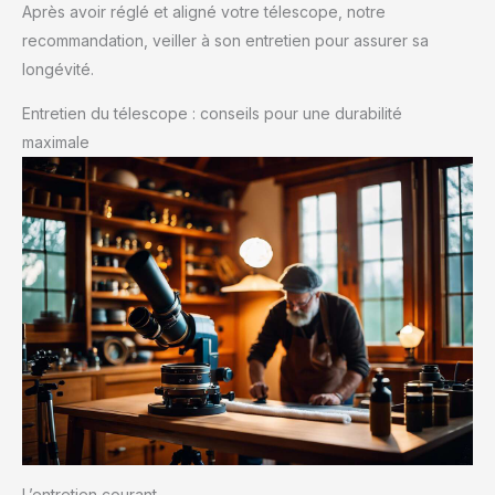
Après avoir réglé et aligné votre télescope, notre
recommandation, veiller à son entretien pour assurer sa
longévité.
Entretien du télescope : conseils pour une durabilité
maximale
L’entretien courant