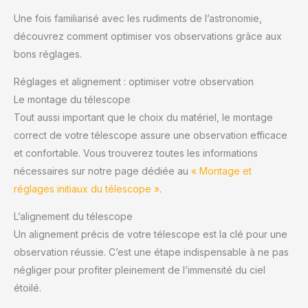
Une fois familiarisé avec les rudiments de l’astronomie,
découvrez comment optimiser vos observations grâce aux
bons réglages.
Réglages et alignement : optimiser votre observation
Le montage du télescope
Tout aussi important que le choix du matériel, le montage
correct de votre télescope assure une observation efficace
et confortable. Vous trouverez toutes les informations
nécessaires sur notre page dédiée au
« Montage et
réglages initiaux du télescope »
.
L’alignement du télescope
Un alignement précis de votre télescope est la clé pour une
observation réussie. C’est une étape indispensable à ne pas
négliger pour profiter pleinement de l’immensité du ciel
étoilé.