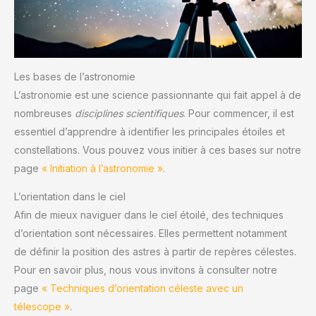
Les bases de l’astronomie
L’astronomie est une science passionnante qui fait appel à de
nombreuses
disciplines scientifiques
. Pour commencer, il est
essentiel d’apprendre à identifier les principales étoiles et
constellations. Vous pouvez vous initier à ces bases sur notre
page
« Initiation à l’astronomie »
.
L’orientation dans le ciel
Afin de mieux naviguer dans le ciel étoilé, des techniques
d’orientation sont nécessaires. Elles permettent notamment
de définir la position des astres à partir de repères célestes.
Pour en savoir plus, nous vous invitons à consulter notre
page
« Techniques d’orientation céleste avec un
télescope »
.