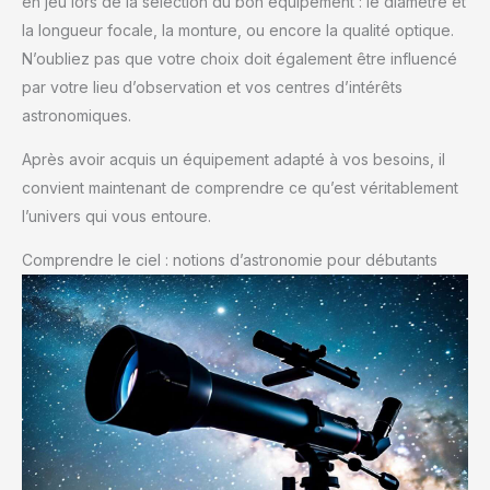
en jeu lors de la sélection du bon équipement : le diamètre et
la longueur focale, la monture, ou encore la qualité optique.
N’oubliez pas que votre choix doit également être influencé
par votre lieu d’observation et vos centres d’intérêts
astronomiques.
Après avoir acquis un équipement adapté à vos besoins, il
convient maintenant de comprendre ce qu’est véritablement
l’univers qui vous entoure.
Comprendre le ciel : notions d’astronomie pour débutants