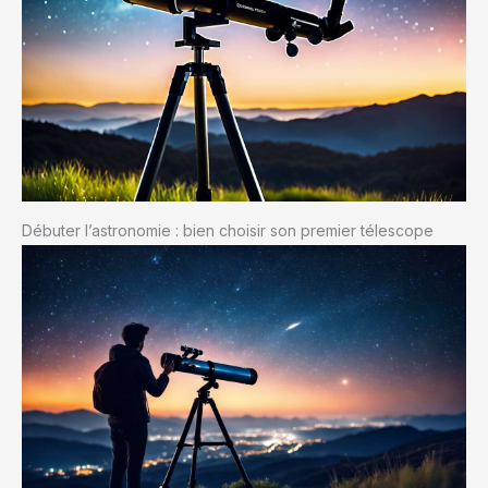
Débuter l’astronomie : bien choisir son premier télescope