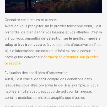
Connaitre ses besoins et attentes
Avant de vous précipiter sur le premier télescope venu, il est
primordial de bien définir vos besoins et vos attentes. C’est la
clé qui vous permettra de
sélectionner le meilleur modèle
adapté à votre niveau
et à vos objectifs d’observation. Pour
plus d’informations sur ce sujet, n’hésitez pas à consulter
notre guide complet sur
comment sélectionner son premier
télescope.
Evaluation des conditions d’observation
Aussi, il est crucial de tenir compte des conditions dans
lesquelles vous allez observer le ciel. Par exemple, si vous
habitez en ville avec beaucoup de pollution lumineuse,
certains modèles seront plus adaptés que d’autres.