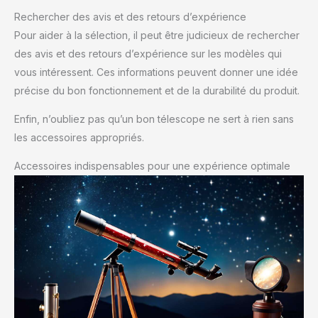
Rechercher des avis et des retours d’expérience
Pour aider à la sélection, il peut être judicieux de rechercher
des avis et des retours d’expérience sur les modèles qui
vous intéressent. Ces informations peuvent donner une idée
précise du bon fonctionnement et de la durabilité du produit.
Enfin, n’oubliez pas qu’un bon télescope ne sert à rien sans
les accessoires appropriés.
Accessoires indispensables pour une expérience optimale