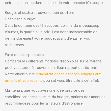
entre alors en jeu dans le choix de votre premier télescope.
Budget et qualité : trouver le bon équilibre
Définir son budget
Dans le domaine des télescopes, comme dans beaucoup
d’autres, la qualité a un prix. Il est donc indispensable de
définir clairement votre budget avant d’entamer vos
recherches.
Faire des comparaisons
Comparer les différents modèles disponibles sur le marché
peut vous aider à trouver le meilleur rapport qualité-prix.
Notre article sur le
comparatif des télescopes adaptés aux
enfants et adolescents
pourrait vous être utile à cet effet.
Maintenant que vous avez une idée précise des
spécifications techniques et du budget, parlons des marques
recommandées pour les amateurs d’astronomie.