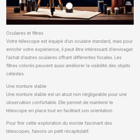
Oculaires et filtres
Votre télescope est équipé d’un oculaire standard, mais pour
enrichir votre expérience, il peut être intéressant d’envisager
l’achat d’autres oculaires offrant différentes focales. Les
filtres colorés peuvent aussi améliorer la visibilité des objets
célestes.
Une monture stable
Une monture stable est un atout non négligeable pour une
observation confortable. Elle permet de maintenir le
télescope en place tout en facilitant son orientation.
Pour finir cette exploration du monde fascinant des
télescopes, faisons un petit récapitulatif.