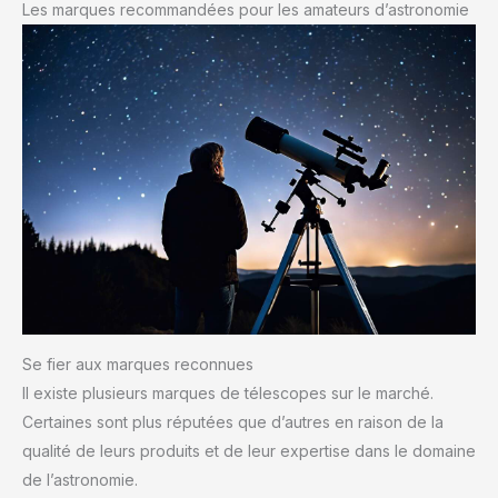
Les marques recommandées pour les amateurs d’astronomie
Se fier aux marques reconnues
Il existe plusieurs marques de télescopes sur le marché.
Certaines sont plus réputées que d’autres en raison de la
qualité de leurs produits et de leur expertise dans le domaine
de l’astronomie.