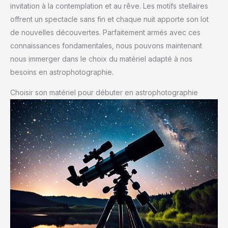
invitation à la contemplation et au rêve. Les motifs stellaires
offrent un spectacle sans fin et chaque nuit apporte son lot
de nouvelles découvertes. Parfaitement armés avec ces
connaissances fondamentales, nous pouvons maintenant
nous immerger dans le choix du matériel adapté à nos
besoins en astrophotographie.
Choisir son matériel pour débuter en astrophotographie