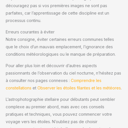
découragez pas si vos premières images ne sont pas
parfaites, car l’apprentissage de cette discipline est un
processus continu.
Erreurs courantes à éviter
Notre consigne, éviter certaines erreurs communes telles
que le choix d’un mauvais emplacement, l’ignorance des
conditions météorologiques ou le manque de préparation.
Pour aller plus loin et découvrir d’autres aspects
passionnants de l’observation du ciel nocturne, n’hésitez pas
à consulter nos pages connexes :
Comprendre les
constellations
et
Observer les étoiles filantes et les météores
.
L’astrophotographie stellaire pour débutants peut sembler
complexe au premier abord, mais avec ces conseils
pratiques et techniques, vous pouvez commencer votre
voyage vers les étoiles. N’oubliez pas de choisir