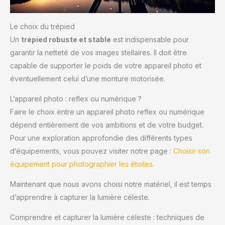
Le choix du trépied
Un
trépied robuste et stable
est indispensable pour
garantir la netteté de vos images stellaires. Il doit être
capable de supporter le poids de votre appareil photo et
éventuellement celui d’une monture motorisée.
L’appareil photo : reflex ou numérique ?
Faire le choix entre un appareil photo reflex ou numérique
dépend entièrement de vos ambitions et de votre budget.
Pour une exploration approfondie des différents types
d’équipements, vous pouvez visiter notre page :
Choisir son
équipement pour photographier les étoiles.
Maintenant que nous avons choisi notre matériel, il est temps
d’apprendre à capturer la lumière céleste.
Comprendre et capturer la lumière céleste : techniques de