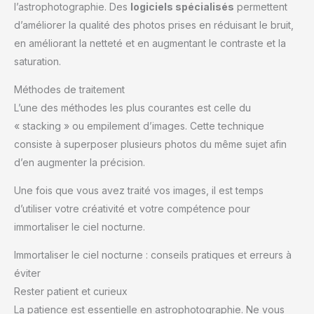
l’astrophotographie. Des
logiciels spécialisés
permettent
d’améliorer la qualité des photos prises en réduisant le bruit,
en améliorant la netteté et en augmentant le contraste et la
saturation.
Méthodes de traitement
L’une des méthodes les plus courantes est celle du
« stacking » ou empilement d’images. Cette technique
consiste à superposer plusieurs photos du même sujet afin
d’en augmenter la précision.
Une fois que vous avez traité vos images, il est temps
d’utiliser votre créativité et votre compétence pour
immortaliser le ciel nocturne.
Immortaliser le ciel nocturne : conseils pratiques et erreurs à
éviter
Rester patient et curieux
La patience est essentielle en astrophotographie. Ne vous