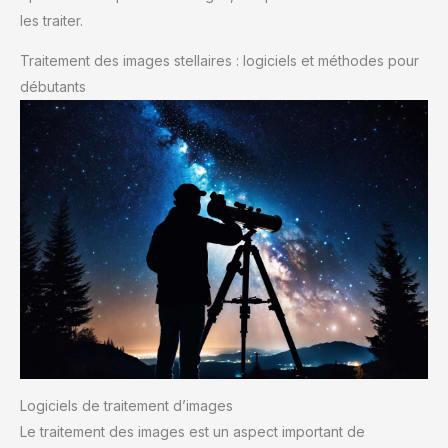
les traiter.
Traitement des images stellaires : logiciels et méthodes pour
débutants
Logiciels de traitement d’images
Le traitement des images est un aspect important de