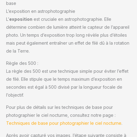
base
L’exposition en astrophotographie
L’
exposition
est cruciale en astrophotographie. Elle
détermine combien de lumière atteint le capteur de l’appareil
photo. Un temps d’exposition trop long révèle plus d’étoiles
mais peut également entraîner un effet de filé dû à la rotation
de la Terre.
Règle des 500 :
La règle des 500 est une technique simple pour éviter l’effet
de filé. Elle stipule que le temps maximum d’exposition en
secondes est égal à 500 divisé par la longueur focale de
l’objectif.
Pour plus de détails sur les techniques de base pour
photographier le ciel nocturne, consultez notre page :
Techniques de base pour photographier le ciel nocturne
.
Après avoir capturé vos images, l’étape suivante consiste à